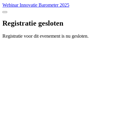
Webinar Innovatie Barometer 2025
Registratie gesloten
Registratie voor dit evenement is nu gesloten.